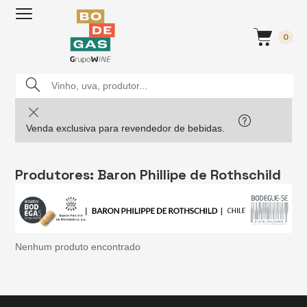
0
Venda exclusiva para revendedor de bebidas.
Produtores: Baron Phillipe de Rothschild
Nenhum produto encontrado