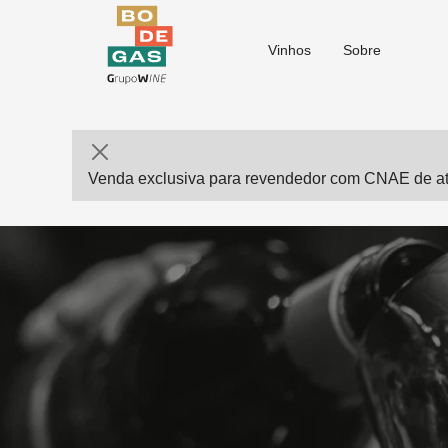
Vinhos
Sobre
Venda exclusiva para revendedor com CNAE de ati