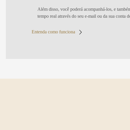
Além disso, você poderá acompanhá-los, e também
tempo real através do seu e-mail ou da sua conta do
Entenda como funciona