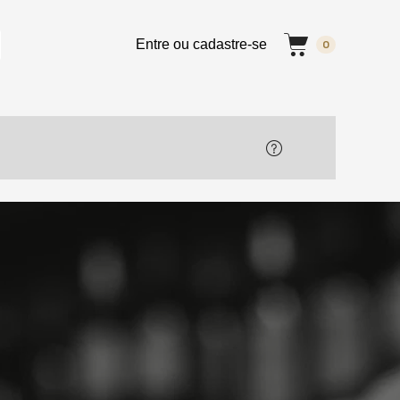
Entre ou cadastre-se
0