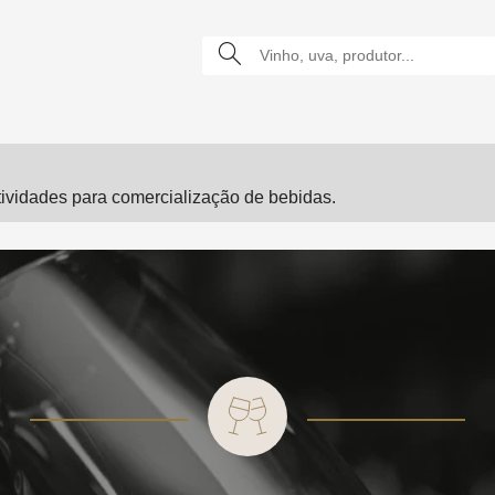
vidades para comercialização de bebidas.