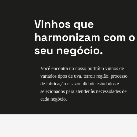
Vinhos que
harmonizam com o
seu negócio.
Você encontra no nosso portfólio vinhos de
variados tipos de uva, terroir região, processo
de fabricação e sazonalidade estudados e
selecionados para atender às necessidades de
cada negócio.