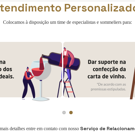
tendimento Personalizad
Colocamos à disposição um time de especialistas e sommeliers para:
Serviço de Relacionam
mais detalhes entre em contato com nosso