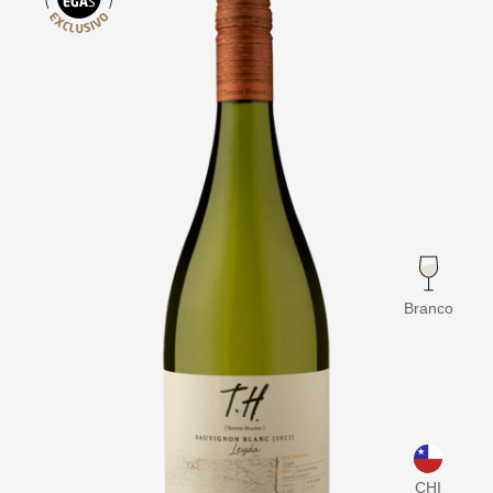
Branco