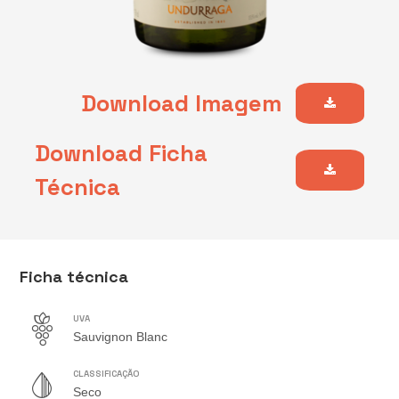
Download Imagem
Download Ficha
Técnica
Ficha técnica
UVA
Sauvignon Blanc
CLASSIFICAÇÃO
Seco