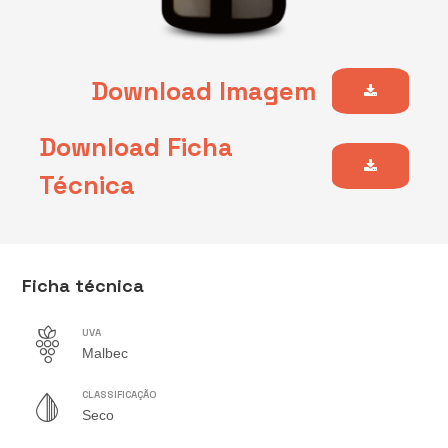
Download Imagem
Download Ficha
Técnica
Ficha técnica
UVA
Malbec
CLASSIFICAÇÃO
Seco