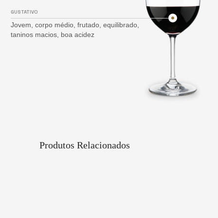
GUSTATIVO
Jovem, corpo médio, frutado, equilibrado,
taninos macios, boa acidez
Produtos Relacionados