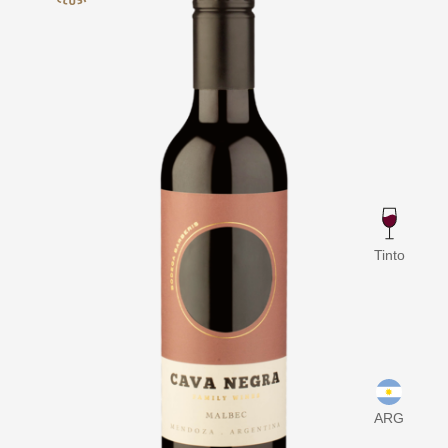
Tinto