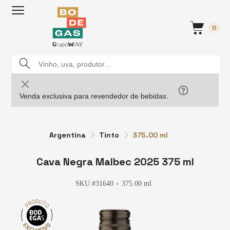
0
Venda exclusiva para revendedor de bebidas.
Argentina
Tinto
375.00 ml
Cava Negra Malbec 2025 375 ml
SKU #31640
375.00 ml
●